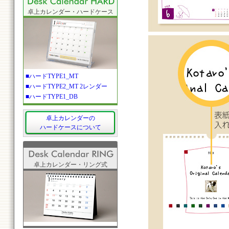
卓上カレンダー・ハードケース
■ハードTYPE1_MT
■ハードTYPE2_MT 2レンダー
■ハードTYPE1_DB
卓上カレンダーの
ハードケースについて
卓上カレンダー・リング式
リング式