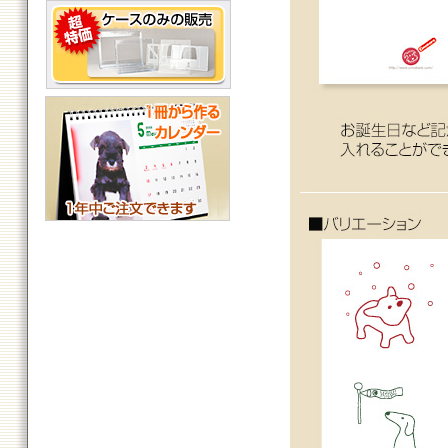
卓上カレンダーケース販売
オリジナルカレンダー