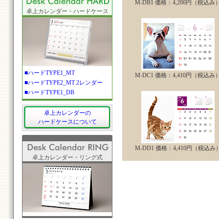
M-DB1 価格：4,200円（税込み
卓上カレンダー・ハードケース
■ハードTYPE1_MT
M-DC1 価格：4,410円（税込み
■ハードTYPE2_MT 2レンダー
■ハードTYPE1_DB
卓上カレンダーの
ハードケースについて
M-DD1 価格：4,410円（税込み
卓上カレンダー・リング式
リング式